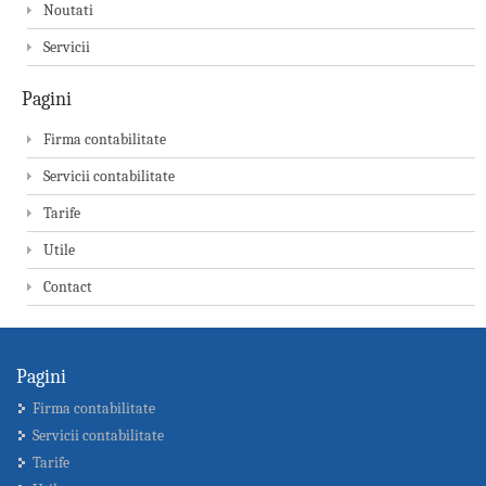
Noutati
Servicii
Pagini
Firma contabilitate
Servicii contabilitate
Tarife
Utile
Contact
Pagini
Firma contabilitate
Servicii contabilitate
Tarife